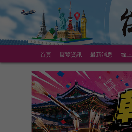
首頁
展覽資訊
最新消息
線上