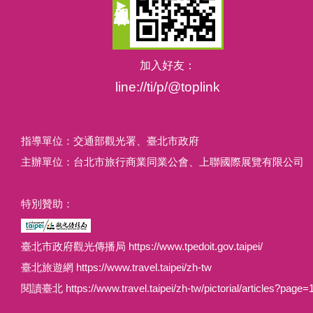
加入好友：
line://ti/p/@toplink
指導單位：交通部觀光署、臺北市政府
主辦單位：台北市旅行商業同業公會、上聯國際展覽有限公司
特別贊助：
臺北市政府觀光傳播局 https://www.tpedoit.gov.taipei/
臺北旅遊網 https://www.travel.taipei/zh-tw
閱讀臺北 https://www.travel.taipei/zh-tw/pictorial/articles?page=