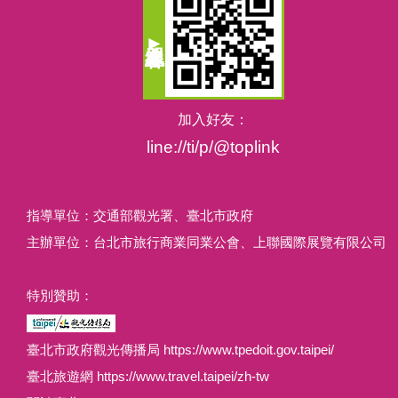
加入好友：
line://ti/p/@toplink
指導單位：交通部觀光署、臺北市政府
主辦單位：台北市旅行商業同業公會、上聯國際展覽有限公司
特別贊助：
臺北市政府觀光傳播局 https://www.tpedoit.gov.taipei/
臺北旅遊網 https://www.travel.taipei/zh-tw