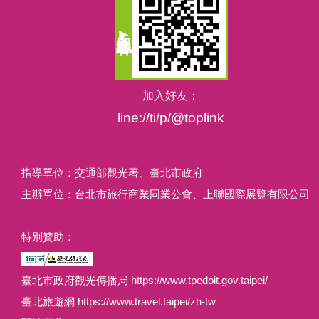
加入好友：
line://ti/p/@toplink
指導單位：交通部觀光署、臺北市政府
主辦單位：台北市旅行商業同業公會、上聯國際展覽有限公司
特別贊助：
臺北市政府觀光傳播局 https://www.tpedoit.gov.taipei/
臺北旅遊網 https://www.travel.taipei/zh-tw