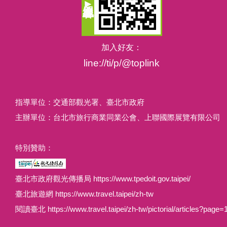
加入好友：
line://ti/p/@toplink
指導單位：交通部觀光署、臺北市政府
主辦單位：台北市旅行商業同業公會、上聯國際展覽有限公司
特別贊助：
臺北市政府觀光傳播局 https://www.tpedoit.gov.taipei/
臺北旅遊網 https://www.travel.taipei/zh-tw
閱讀臺北 https://www.travel.taipei/zh-tw/pictorial/articles?page=