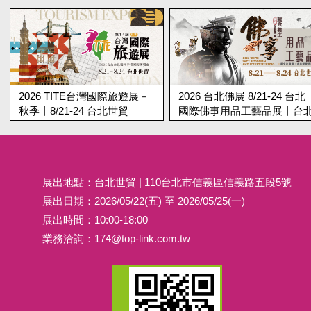
2026 TITE台灣國際旅遊展－
2026 台北佛展 8/21-24 台北
秋季丨8/21-24 台北世貿
國際佛事用品工藝品展丨台北
世貿
展出地點：台北世貿 | 110台北市信義區信義路五段5號
展出日期：2026/05/22(五) 至 2026/05/25(一)
展出時間：10:00-18:00
業務洽詢：
174@top-link.com.tw