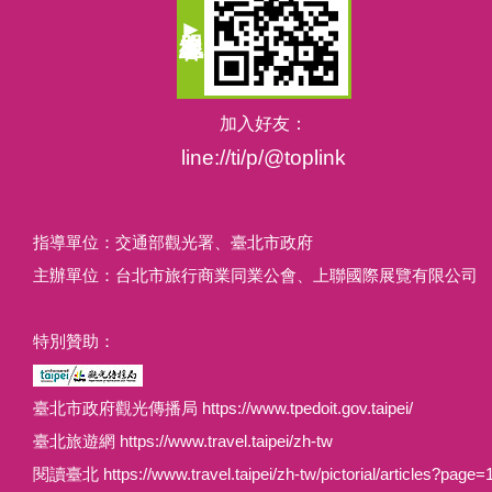
加入好友：
line://ti/p/@toplink
指導單位：交通部觀光署、臺北市政府
主辦單位：台北市旅行商業同業公會、上聯國際展覽有限公司
特別贊助：
臺北市政府觀光傳播局 https://www.tpedoit.gov.taipei/
臺北旅遊網 https://www.travel.taipei/zh-tw
閱讀臺北 https://www.travel.taipei/zh-tw/pictorial/articles?page=