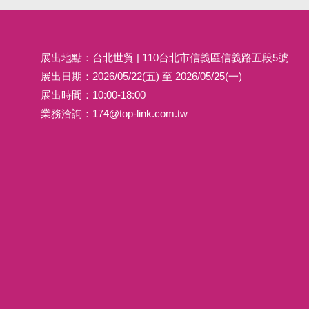
台北世貿
展出地點：台北世貿 | 110台北市信義區信義路五段5號
展出日期：2026/05/22(五) 至 2026/05/25(一)
展出時間：10:00-18:00
業務洽詢：
174@top-link.com.tw