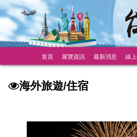
首頁
展覽資訊
最新消息
線上
海外旅遊/住宿