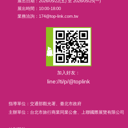
展出日期：2026/05/22(五) 至 2026/05/25(一)
展出時間：10:00-18:00
業務洽詢：
174@top-link.com.tw
加入好友：
line://ti/p/@toplink
指導單位：交通部觀光署、臺北市政府
主辦單位：台北市旅行商業同業公會、上聯國際展覽有限公司