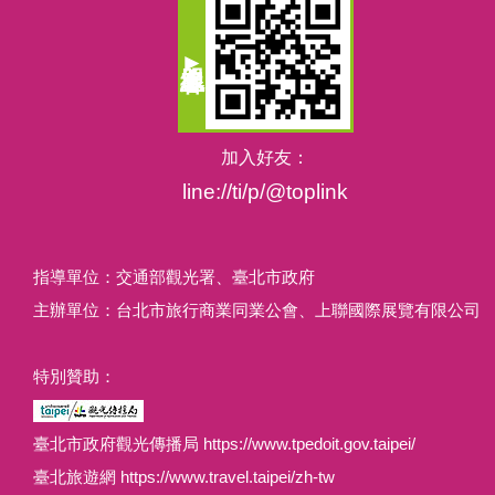
加入好友：
line://ti/p/@toplink
指導單位：交通部觀光署、臺北市政府
主辦單位：台北市旅行商業同業公會、上聯國際展覽有限公司
特別贊助：
臺北市政府觀光傳播局 https://www.tpedoit.gov.taipei/
臺北旅遊網 https://www.travel.taipei/zh-tw