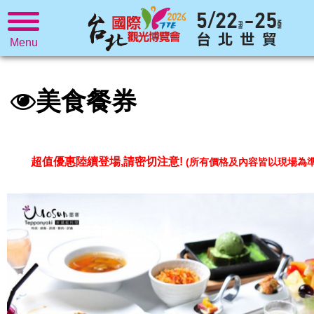
Menu
美食餐券
超值優惠陸續登場,請密切注意!
(所有價格及內容皆以現場為準