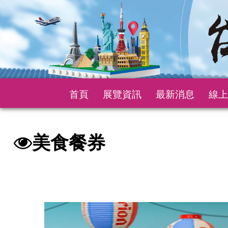
首頁
展覽資訊
最新消息
線上
美食餐券