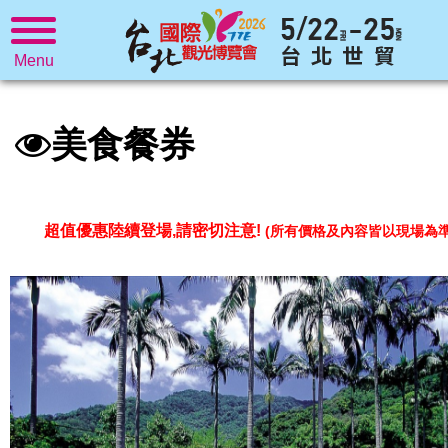
Menu
美食餐券
超值優惠陸續登場,請密切注意!
(所有價格及內容皆以現場為準