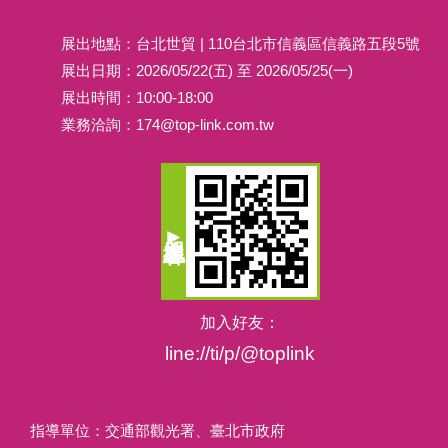
展出地點：台北世貿 | 110台北市信義區信義路五段5號
展出日期：2026/05/22(五) 至 2026/05/25(一)
展出時間：10:00-18:00
業務洽詢：
174@top-link.com.tw
加入好友：
line://ti/p/@toplink
指導單位：交通部觀光署、臺北市政府