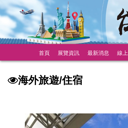
首頁
展覽資訊
最新消息
線上
海外旅遊/住宿