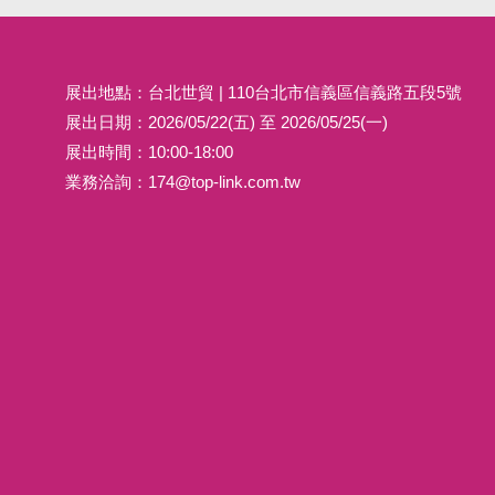
世貿
展出地點：台北世貿 | 110台北市信義區信義路五段5號
展出日期：2026/05/22(五) 至 2026/05/25(一)
展出時間：10:00-18:00
業務洽詢：
174@top-link.com.tw