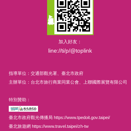
加入好友：
line://ti/p/@toplink
指導單位：交通部觀光署、臺北市政府
主辦單位：台北市旅行商業同業公會、上聯國際展覽有限公司
特別贊助：
臺北市政府觀光傳播局 https://www.tpedoit.gov.taipei/
臺北旅遊網 https://www.travel.taipei/zh-tw