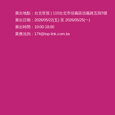
展出地點：台北世貿 | 110台北市信義區信義路五段5號
展出日期：2026/05/22(五) 至 2026/05/25(一)
展出時間：10:00-18:00
業務洽詢：
174@top-link.com.tw