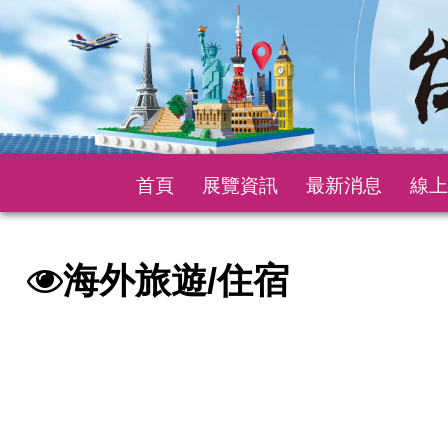
首頁
展覽資訊
最新消息
線上
海外旅遊/住宿