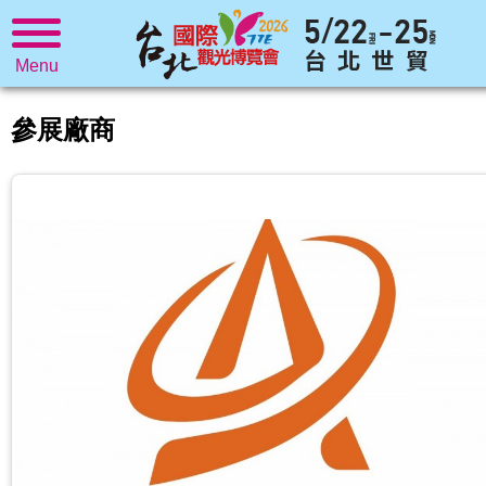
Menu
參展廠商