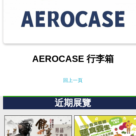
AEROCASE 行李箱
回上一頁
近期展覽