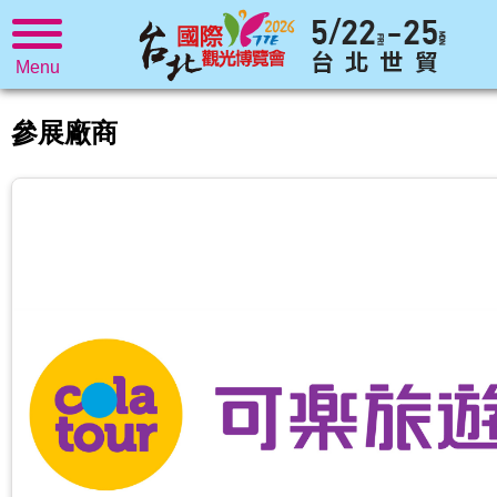
Menu
參展廠商