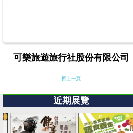
可樂旅遊旅行社股份有限公司
回上一頁
近期展覽