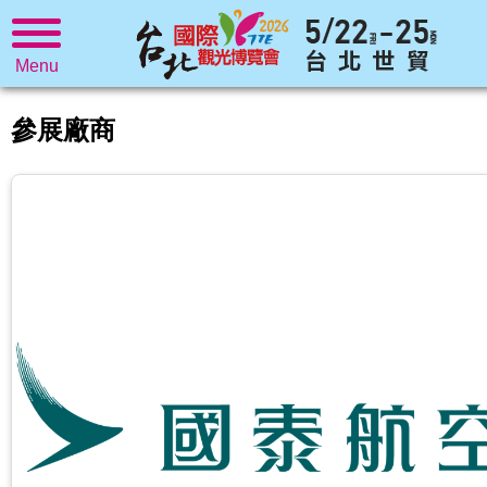
Menu
參展廠商