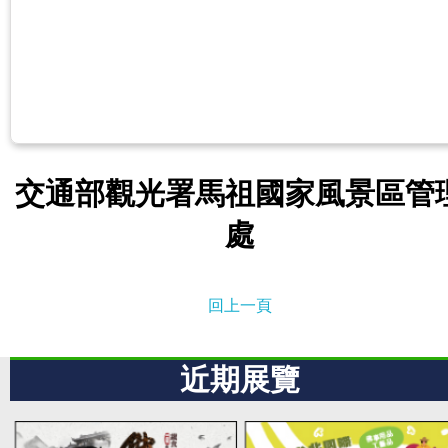
交通部觀光署馬祖國家風景區管
處
回上一頁
近期展覽