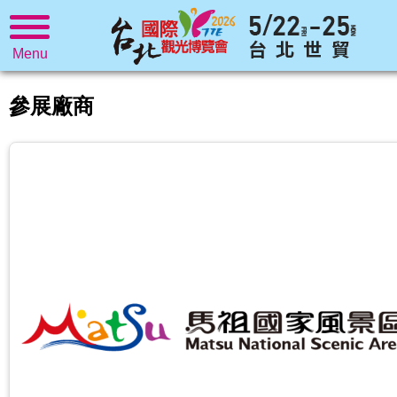
Menu
參展廠商