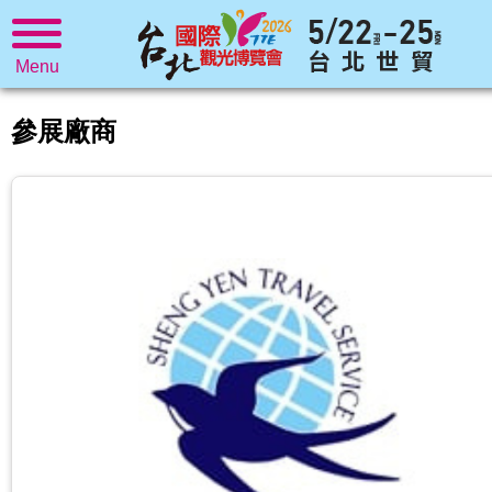
Menu
參展廠商