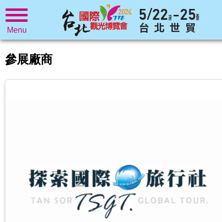
Menu
參展廠商