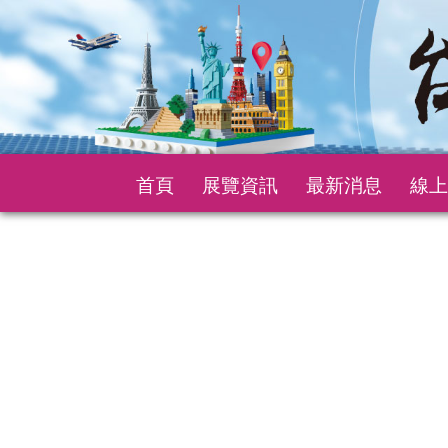
首頁
展覽資訊
最新消息
線上