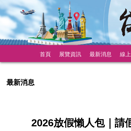
首頁
展覽資訊
最新消息
線上
最新消息
2026放假懶人包｜