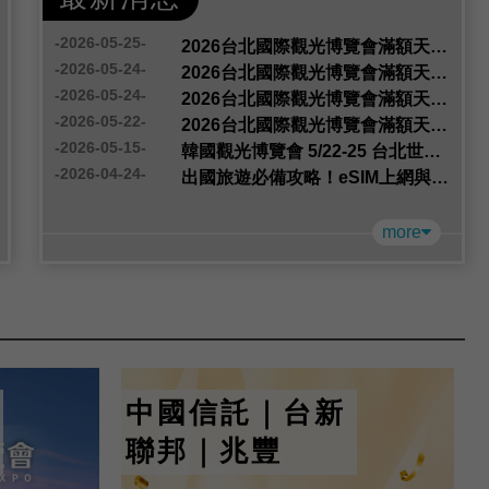
-2026-05-25-
2026台北國際觀光博覽會滿額天天抽【5/25中獎公告】
-2026-05-24-
2026台北國際觀光博覽會滿額天天抽【5/24中獎公告】
-2026-05-24-
2026台北國際觀光博覽會滿額天天抽【5/23中獎公告】
-2026-05-22-
2026台北國際觀光博覽會滿額天天抽【5/22中獎公告】
-2026-05-15-
韓國觀光博覽會 5/22-25 台北世貿登場，必逛的五大原因一次看！
-2026-04-24-
出國旅遊必備攻略！eSIM上網與租車服務一次搞定，5月必逛台北旅展全都有！
more
中國信託｜台新
聯邦｜兆豐