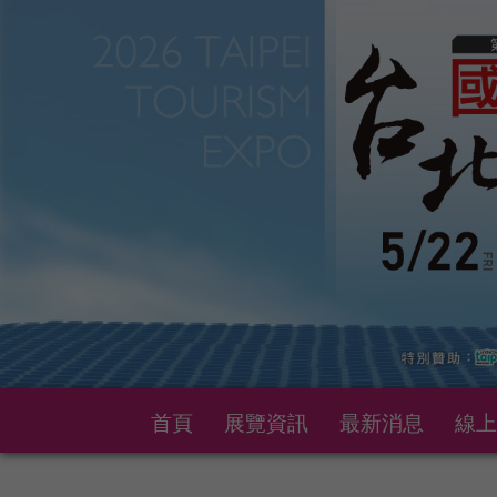
首頁
展覽資訊
最新消息
線上