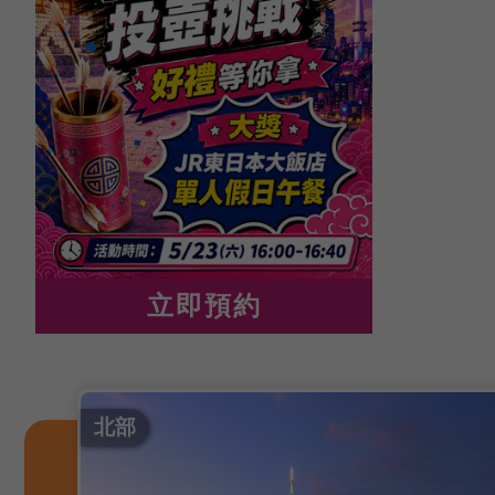
立即預約
北部