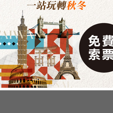
立即預約
立即預約